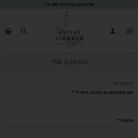
שליח חינם בקנייה מעל 400 ש"ח
החשבון שלי
התחברות
שם משתמש או כתובת אימייל
*
סיסמה
*