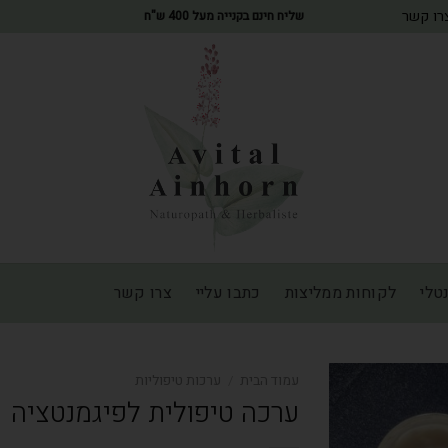
רו קשר
שליח חינם בקנייה מעל 400 ש"ח
טלי
לקוחות ממליצות
כתבו עליי
צרו קשר
עמוד הבית
/
ערכות טיפוליות
ערכה טיפולית לפיגמנטציה