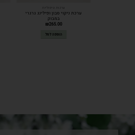
ערכות טיפוליות
ערכת ניקוי סבון ופילינג גרגרי
במבוק
₪
265.00
הוספה לסל