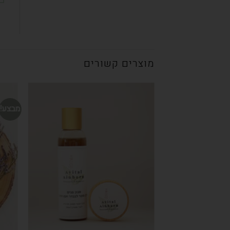
מוצרים קשורים
מבצע!