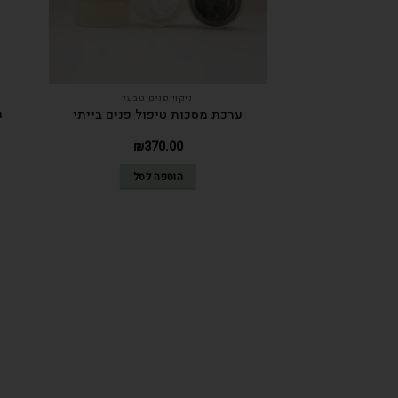
ניקוי פנים טבעי
ערכת מסכות טיפול פנים בייתי
₪
370.00
הוספה לסל